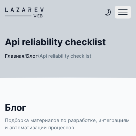
Api reliability checklist
Главная
/
Блог
/
Api reliability checklist
Блог
Подборка материалов по разработке, интеграциям
и автоматизации процессов.