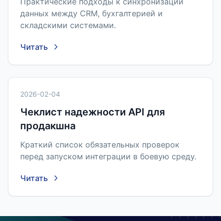
Практические подходы к синхронизации
данных между CRM, бухгалтерией и
складскими системами.
Читать
2026-02-04
Чеклист надежности API для
продакшна
Краткий список обязательных проверок
перед запуском интеграции в боевую среду.
Читать