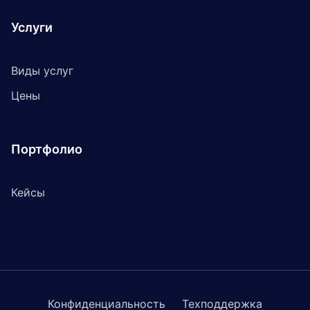
Услуги
Виды услуг
Цены
Портфолио
Кейсы
Конфиденциальность
Техподдержка