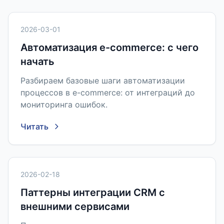
2026-03-01
Автоматизация e-commerce: с чего
начать
Разбираем базовые шаги автоматизации
процессов в e-commerce: от интеграций до
мониторинга ошибок.
Читать
2026-02-18
Паттерны интеграции CRM с
внешними сервисами