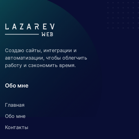
Создаю сайты, интеграции и
автоматизации, чтобы облегчить
работу и сэкономить время.
Обо мне
Главная
Обо мне
Контакты